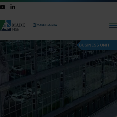
BUSINESS UNIT