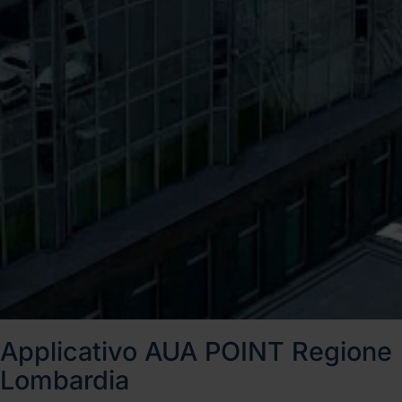
Applicativo AUA POINT Regione
Lombardia