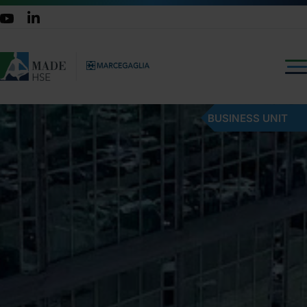
BUSINESS UNIT