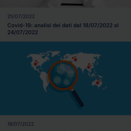
25/07/2022
Covid-19: analisi dei dati dal 18/07/2022 al
24/07/2022
18/07/2022