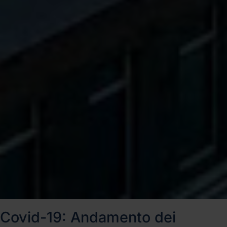
Covid-19: Andamento dei