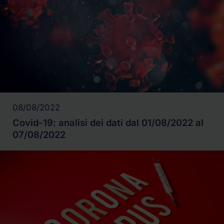
08/08/2022
Covid-19: analisi dei dati dal 01/08/2022 al
07/08/2022