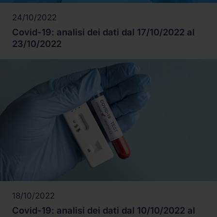
24/10/2022
Covid-19: analisi dei dati dal 17/10/2022 al
23/10/2022
18/10/2022
Covid-19: analisi dei dati dal 10/10/2022 al