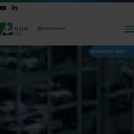
BUSINESS UNIT