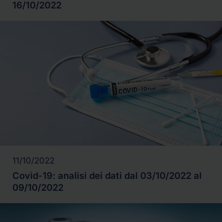
16/10/2022
11/10/2022
Covid-19: analisi dei dati dal 03/10/2022 al
09/10/2022