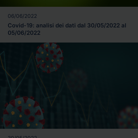
06/06/2022
Covid-19: analisi dei dati dal 30/05/2022 al
05/06/2022
30/05/2022