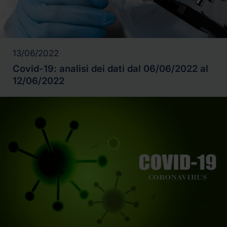
13/06/2022
Covid-19: analisi dei dati dal 06/06/2022 al
12/06/2022