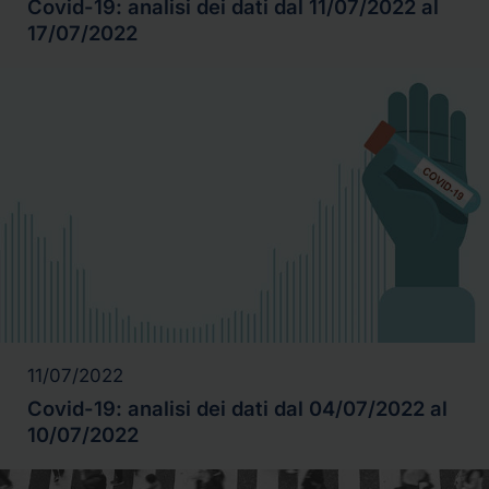
Covid-19: analisi dei dati dal 11/07/2022 al
17/07/2022
11/07/2022
Covid-19: analisi dei dati dal 04/07/2022 al
10/07/2022