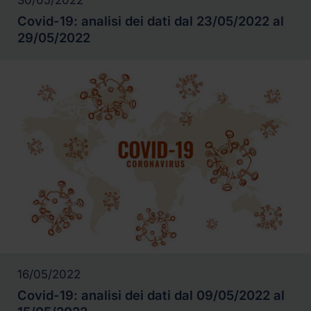
Covid-19: analisi dei dati dal 23/05/2022 al
29/05/2022
16/05/2022
Covid-19: analisi dei dati dal 09/05/2022 al