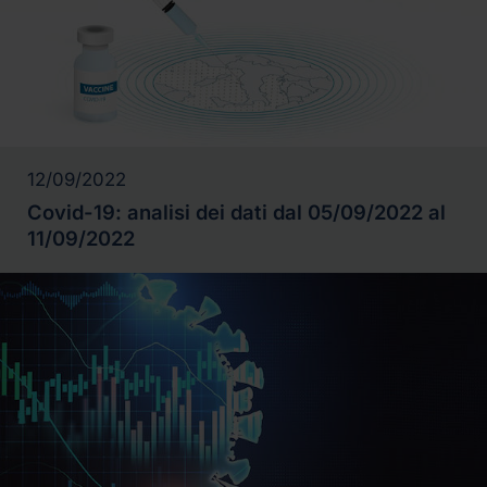
12/09/2022
Covid-19: analisi dei dati dal 05/09/2022 al
11/09/2022