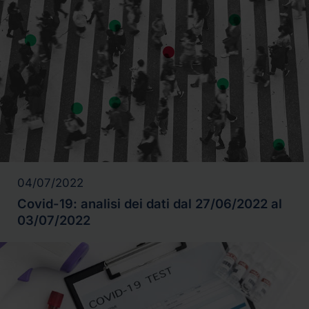
04/07/2022
Covid-19: analisi dei dati dal 27/06/2022 al
03/07/2022