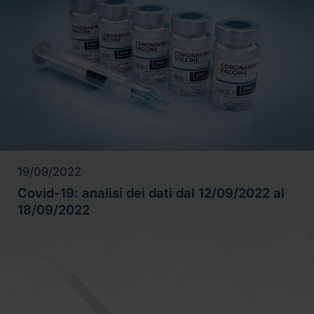
19/09/2022
Covid-19: analisi dei dati dal 12/09/2022 al
18/09/2022