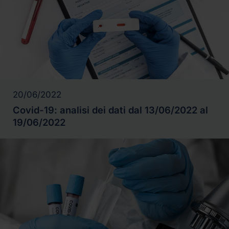
20/06/2022
Covid-19: analisi dei dati dal 13/06/2022 al
19/06/2022