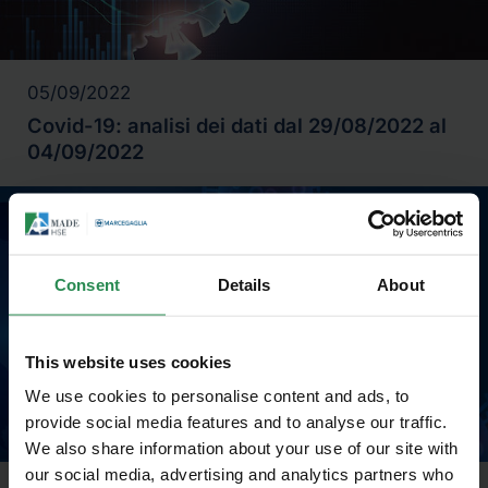
05/09/2022
Covid-19: analisi dei dati dal 29/08/2022 al
04/09/2022
Consent
Details
About
This website uses cookies
We use cookies to personalise content and ads, to
provide social media features and to analyse our traffic.
We also share information about your use of our site with
our social media, advertising and analytics partners who