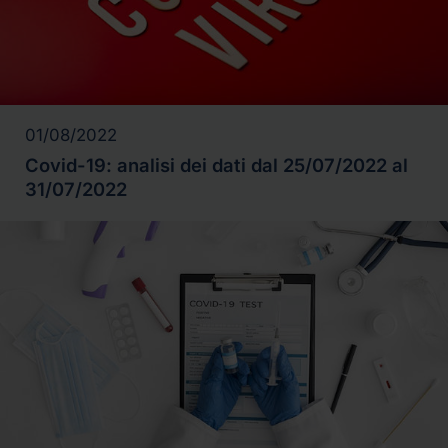
01/08/2022
Covid-19: analisi dei dati dal 25/07/2022 al
31/07/2022