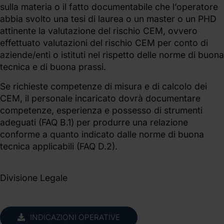
sulla materia o il fatto documentabile che l’operatore
abbia svolto una tesi di laurea o un master o un PHD
attinente la valutazione del rischio CEM, ovvero
effettuato valutazioni del rischio CEM per conto di
aziende/enti o istituti nel rispetto delle norme di buona
tecnica e di buona prassi.
Se richieste competenze di misura e di calcolo dei
CEM, il personale incaricato dovrà documentare
competenze, esperienza e possesso di strumenti
adeguati (FAQ B.1) per produrre una relazione
conforme a quanto indicato dalle norme di buona
tecnica applicabili (FAQ D.2).
Divisione Legale
INDICAZIONI OPERATIVE