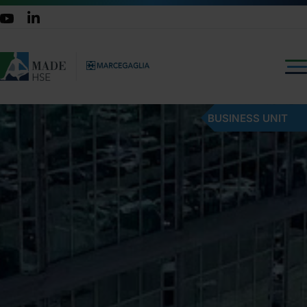
BUSINESS UNIT