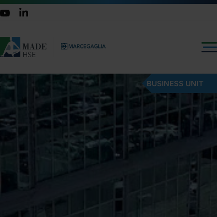
BUSINESS UNIT