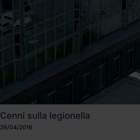
Cenni sulla legionella
26/04/2016