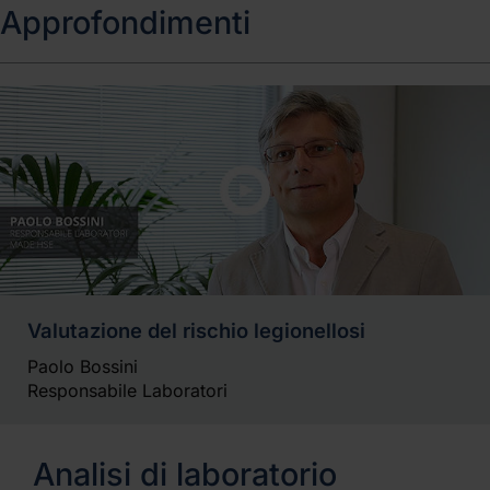
Approfondimenti
Valutazione del rischio legionellosi
Paolo Bossini
Responsabile Laboratori
Analisi di laboratorio