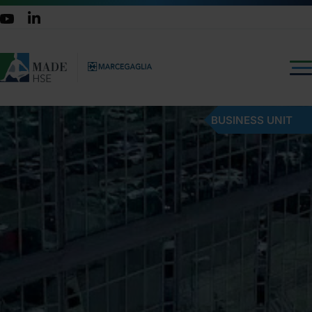
BUSINESS UNIT