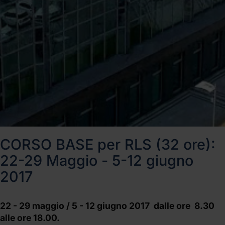
CORSO BASE per RLS (32 ore):
22-29 Maggio - 5-12 giugno
2017
22 - 29 maggio / 5 - 12 giugno 2017 dalle ore 8.30
alle ore 18.00.