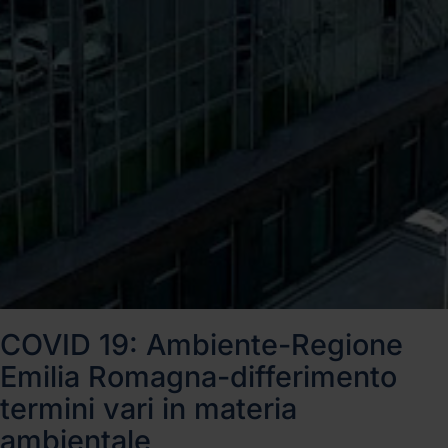
COVID 19: Ambiente-Regione
Emilia Romagna-differimento
termini vari in materia
ambientale