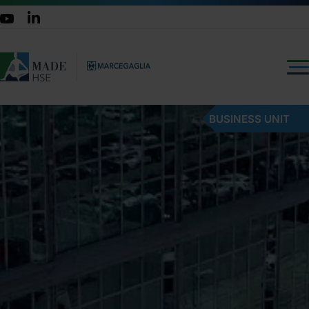
BUSINESS UNIT