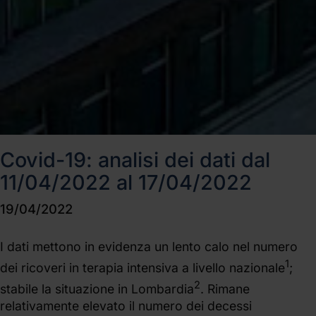
Covid-19: analisi dei dati dal
11/04/2022 al 17/04/2022
19/04/2022
I dati mettono in evidenza un lento calo nel numero
1
dei ricoveri in terapia intensiva a livello nazionale
;
2
stabile la situazione in Lombardia
. Rimane
relativamente elevato il numero dei decessi