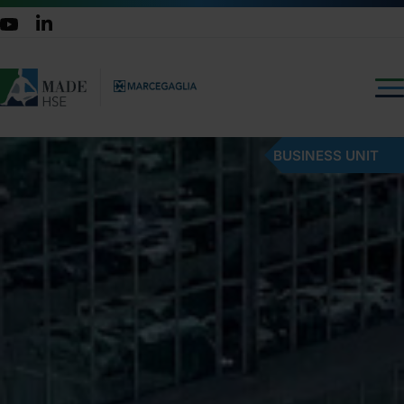
BUSINESS UNIT