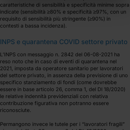
caratteristiche di sensibilità e specificità minime sopra
indicate (sensibilità ≥80% e specificità ≥97%, con un
requisito di sensibilità più stringente (≥90%) in
contesti a bassa incidenza).
INPS e quarantena COVID settore privato
L’INPS con messaggio n. 2842 del 06-08-2021 ha
reso noto che in caso di eventi di quarantena nel
2021, imposta da operatore sanitario per lavoratori
del settore privato, in assenza della previsione di uno
specifico stanziamento di fondi (come dovrebbe
essere in base articolo 26, comma 1, del Dl 18/2020)
le relative indennità previdenziali con relativa
contribuzione figurativa non potranno essere
riconosciute.
Permangono invece le tutele per i “lavoratori fragili”