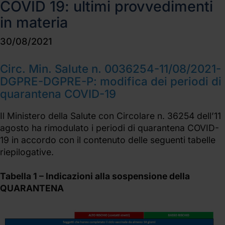
COVID 19: ultimi provvedimenti
in materia
30/08/2021
Circ. Min. Salute n. 0036254-11/08/2021-
DGPRE-DGPRE-P: modifica dei periodi di
quarantena COVID-19
Il Ministero della Salute con Circolare n. 36254 dell’11
agosto ha rimodulato i periodi di quarantena COVID-
19 in accordo con il contenuto delle seguenti tabelle
riepilogative.
Tabella 1 – Indicazioni alla sospensione della
QUARANTENA