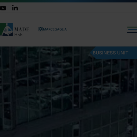
BUSINESS UNIT