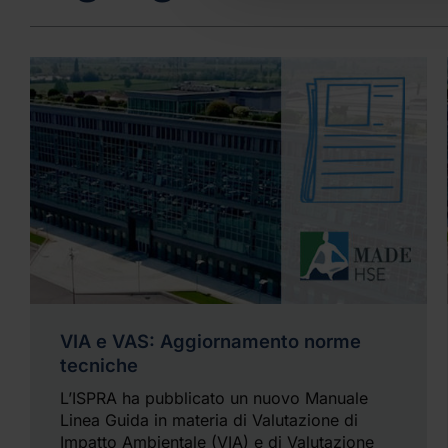
VIA e VAS: Aggiornamento norme
tecniche
L’ISPRA ha pubblicato un nuovo Manuale
Linea Guida in materia di Valutazione di
Impatto Ambientale (VIA) e di Valutazione