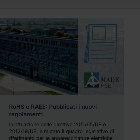
RoHS e RAEE: Pubblicati i nuovi
regolamenti
In attuazione delle direttive 2011/65/UE e
2012/19/UE, è mutato il quadro legislativo di
riferimento per le apparecchiature elettriche