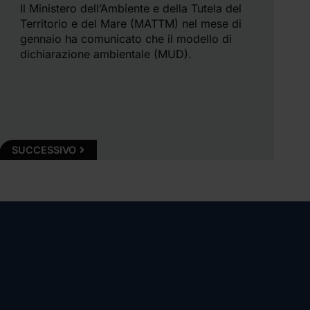
Il Ministero dell’Ambiente e della Tutela del
Territorio e del Mare (MATTM) nel mese di
gennaio ha comunicato che il modello di
dichiarazione ambientale (MUD).
SUCCESSIVO