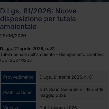
D.Lgs. 81/2026: Nuove
disposizione per tutela
ambientale
29/06/2026
D.Lgs. 21 aprile 2026, n. 81
Tutela penale dell'ambiente - Recepimento Direttiva
(UE) 2024/1203
Provvedimento
D.Lgs. 21 aprile 2026, n. 81
G.U. Serie Generale n. 113 del 18
Pubblicazione
maggio 2026
Vigenza
Dal 2 giugno 2026