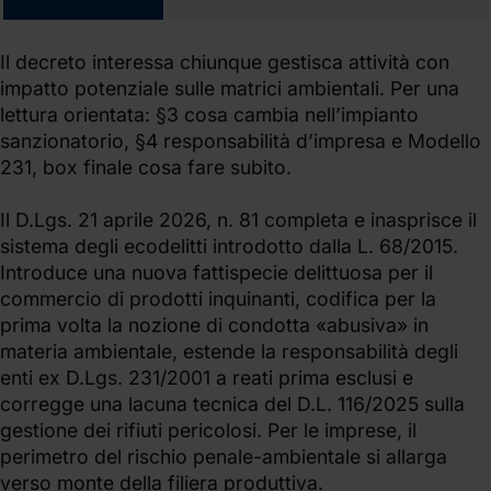
Il decreto interessa chiunque gestisca attività con
impatto potenziale sulle matrici ambientali. Per una
lettura orientata: §3 cosa cambia nell’impianto
sanzionatorio, §4 responsabilità d’impresa e Modello
231, box finale cosa fare subito.
Il D.Lgs. 21 aprile 2026, n. 81 completa e inasprisce il
sistema degli ecodelitti introdotto dalla L. 68/2015.
Introduce una nuova fattispecie delittuosa per il
commercio di prodotti inquinanti, codifica per la
prima volta la nozione di condotta «abusiva» in
materia ambientale, estende la responsabilità degli
enti ex D.Lgs. 231/2001 a reati prima esclusi e
corregge una lacuna tecnica del D.L. 116/2025 sulla
gestione dei rifiuti pericolosi. Per le imprese, il
perimetro del rischio penale-ambientale si allarga
verso monte della filiera produttiva.