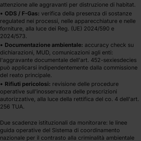
attenzione alle aggravanti per distruzione di habitat.
ODS / F-Gas:
verifica della presenza di sostanze
regulated nei processi, nelle apparecchiature e nelle
forniture, alla luce dei Reg. (UE) 2024/590 e
2024/573.
Documentazione ambientale:
accuracy check su
dichiarazioni, MUD, comunicazioni agli enti:
l'aggravante documentale dell'art. 452-sexiesdecies
può applicarsi indipendentemente dalla commissione
del reato principale.
Rifiuti pericolosi:
revisione delle procedure
operative sull'inosservanza delle prescrizioni
autorizzative, alla luce della rettifica del co. 4 dell'art.
256 TUA.
Due scadenze istituzionali da monitorare: le linee
guida operative del Sistema di coordinamento
nazionale per il contrasto alla criminalità ambientale