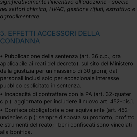
significativamente l'incentivo all'adozione - specie
nei settori chimica, HVAC, gestione rifiuti, estrattivo e
agroalimentare.
5. EFFETTI ACCESSORI DELLA
CONDANNA
Pubblicazione della sentenza (art. 36 c.p., ora
applicabile ai reati del decreto): sul sito del Ministero
della giustizia per un massimo di 30 giorni; dati
personali inclusi solo per eccezionale interesse
pubblico esplicitato in sentenza.
Incapacità di contrattare con la PA (art. 32-quater
c.p.): aggiornato per includere il nuovo art. 452-bis.1.
Confisca obbligatoria e per equivalente (art. 452-
undecies c.p.): sempre disposta su prodotto, profitto
e strumenti del reato; i beni confiscati sono vincolati
alla bonifica.