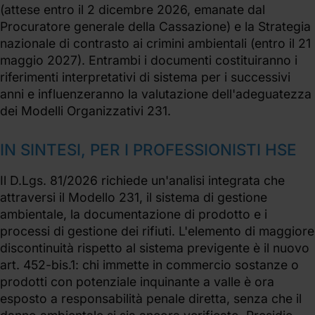
(attese entro il 2 dicembre 2026, emanate dal
Procuratore generale della Cassazione) e la Strategia
nazionale di contrasto ai crimini ambientali (entro il 21
maggio 2027). Entrambi i documenti costituiranno i
riferimenti interpretativi di sistema per i successivi
anni e influenzeranno la valutazione dell'adeguatezza
dei Modelli Organizzativi 231.
IN SINTESI, PER I PROFESSIONISTI HSE
Il D.Lgs. 81/2026 richiede un'analisi integrata che
attraversi il Modello 231, il sistema di gestione
ambientale, la documentazione di prodotto e i
processi di gestione dei rifiuti. L'elemento di maggiore
discontinuità rispetto al sistema previgente è il nuovo
art. 452-bis.1: chi immette in commercio sostanze o
prodotti con potenziale inquinante a valle è ora
esposto a responsabilità penale diretta, senza che il