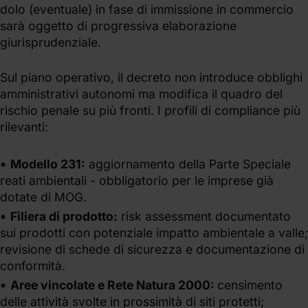
dolo (eventuale) in fase di immissione in commercio
sarà oggetto di progressiva elaborazione
giurisprudenziale.
Sul piano operativo, il decreto non introduce obblighi
amministrativi autonomi ma modifica il quadro del
rischio penale su più fronti. I profili di compliance più
rilevanti:
Modello 231:
aggiornamento della Parte Speciale
reati ambientali - obbligatorio per le imprese già
dotate di MOG.
Filiera di prodotto:
risk assessment documentato
sui prodotti con potenziale impatto ambientale a valle;
revisione di schede di sicurezza e documentazione di
conformità.
Aree vincolate e Rete Natura 2000:
censimento
delle attività svolte in prossimità di siti protetti;