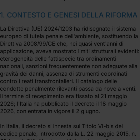
1. CONTESTO E GENESI DELLA RIFORMA
La Direttiva (UE) 2024/1203 ha ridisegnato il sistema
europeo di tutela penale dell'ambiente, sostituendo la
Direttiva 2008/99/CE che, nei quasi vent'anni di
applicazione, aveva mostrato limiti strutturali evidenti:
eterogeneità delle fattispecie tra ordinamenti
nazionali, sanzioni frequentemente non adeguate alla
gravità dei danni, assenza di strumenti coordinati
contro i reati transfrontalieri. Il catalogo delle
condotte penalmente rilevanti passa da nove a venti.
Il termine di recepimento era fissato al 21 maggio
2026; l'Italia ha pubblicato il decreto il 18 maggio
2026, con entrata in vigore il 2 giugno.
In Italia, il decreto si innesta sul Titolo VI-bis del
codice penale, introdotto dalla L. 22 maggio 2015, n.