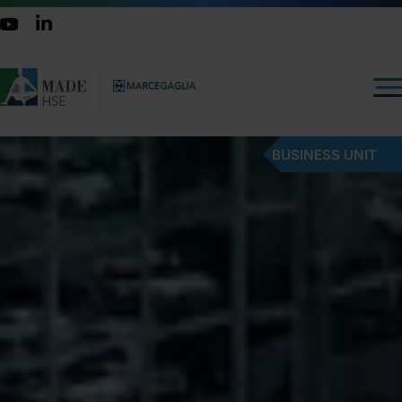
BUSINESS UNIT