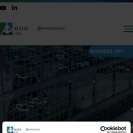
BUSINESS UNIT