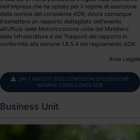
dell’impresa che ha optato per il regime di esenzione
della nomina del consulente ADR, dovrà comunque
trasmettere un rapporto dettagliato dell’evento
all’ufficio della Motorizzazione civile del Ministero
delle Infrastrutture e dei Trasporti del rapporto in
conformità alla sezione 1.8.5.4 del regolamento ADR.
Area Legale
DM 7 AGOSTO 2023_CONDIZIONI DI ESENZIONE
NOMINA CONSULENTE ADR
Business Unit