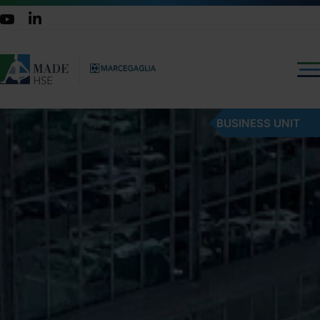
BUSINESS UNIT