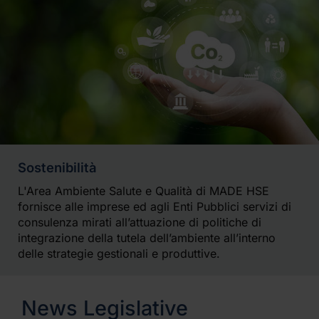
Sostenibilità
L'Area Ambiente Salute e Qualità di MADE HSE
fornisce alle imprese ed agli Enti Pubblici servizi di
consulenza mirati all’attuazione di politiche di
integrazione della tutela dell’ambiente all’interno
delle strategie gestionali e produttive.
News Legislative