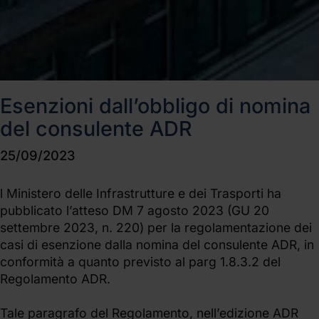
Esenzioni dall’obbligo di nomina
del consulente ADR
25/09/2023
l Ministero delle Infrastrutture e dei Trasporti ha
pubblicato l’atteso DM 7 agosto 2023 (GU 20
settembre 2023, n. 220) per la regolamentazione dei
casi di esenzione dalla nomina del consulente ADR, in
conformità a quanto previsto al parg 1.8.3.2 del
Regolamento ADR.
Tale paragrafo del Regolamento, nell’edizione ADR