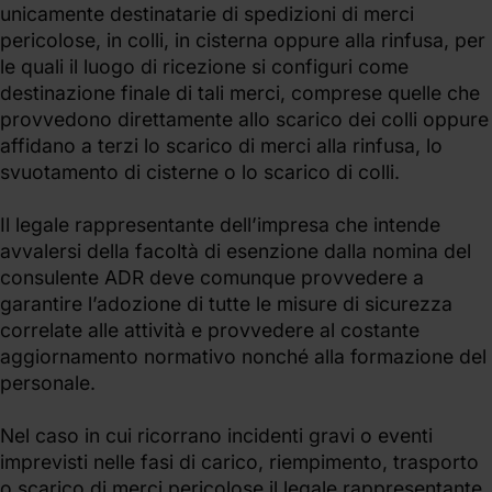
unicamente destinatarie di spedizioni di merci
pericolose, in colli, in cisterna oppure alla rinfusa, per
le quali il luogo di ricezione si configuri come
destinazione finale di tali merci, comprese quelle che
provvedono direttamente allo scarico dei colli oppure
affidano a terzi lo scarico di merci alla rinfusa, lo
svuotamento di cisterne o lo scarico di colli.
Il legale rappresentante dell’impresa che intende
avvalersi della facoltà di esenzione dalla nomina del
consulente ADR deve comunque provvedere a
garantire l’adozione di tutte le misure di sicurezza
correlate alle attività e provvedere al costante
aggiornamento normativo nonché alla formazione del
personale.
Nel caso in cui ricorrano incidenti gravi o eventi
imprevisti nelle fasi di carico, riempimento, trasporto
o scarico di merci pericolose il legale rappresentante