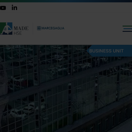
BUSINESS UNIT