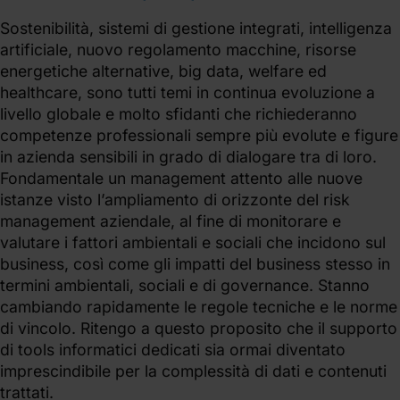
Sostenibilità, sistemi di gestione integrati, intelligenza
artificiale, nuovo regolamento macchine, risorse
energetiche alternative, big data, welfare ed
healthcare, sono tutti temi in continua evoluzione a
livello globale e molto sfidanti che richiederanno
competenze professionali sempre più evolute e figure
in azienda sensibili in grado di dialogare tra di loro.
Fondamentale un management attento alle nuove
istanze visto l’ampliamento di orizzonte del risk
management aziendale, al fine di monitorare e
valutare i fattori ambientali e sociali che incidono sul
business, così come gli impatti del business stesso in
termini ambientali, sociali e di governance. Stanno
cambiando rapidamente le regole tecniche e le norme
di vincolo. Ritengo a questo proposito che il supporto
di tools informatici dedicati sia ormai diventato
imprescindibile per la complessità di dati e contenuti
trattati.