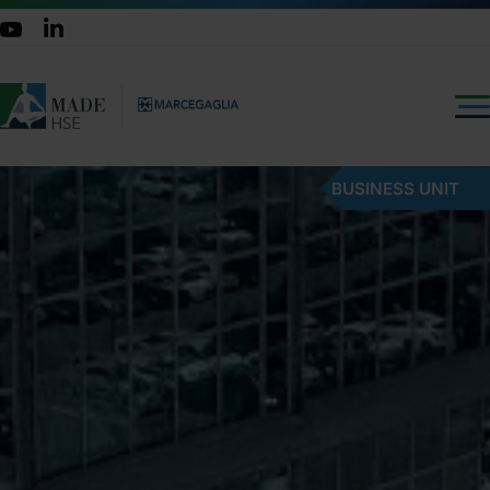
BUSINESS UNIT