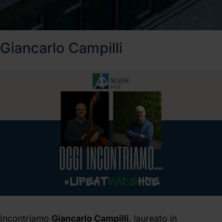
Giancarlo Campilli
Incontriamo
Giancarlo Campilli
, laureato in