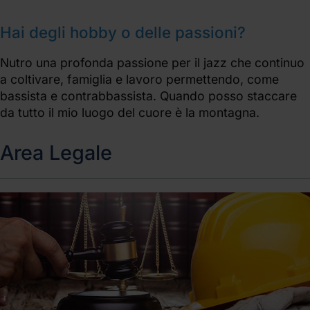
Hai degli hobby o delle passioni?
Nutro una profonda passione per il jazz che continuo
a coltivare, famiglia e lavoro permettendo, come
bassista e contrabbassista. Quando posso staccare
da tutto il mio luogo del cuore è la montagna.
Area Legale