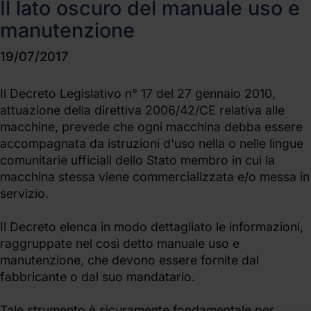
Il lato oscuro del manuale uso e
manutenzione
19/07/2017
Il Decreto Legislativo n° 17 del 27 gennaio 2010,
attuazione della direttiva 2006/42/CE relativa alle
macchine, prevede che ogni macchina debba essere
accompagnata da istruzioni d'uso nella o nelle lingue
comunitarie ufficiali dello Stato membro in cui la
macchina stessa viene commercializzata e/o messa in
servizio.
Il Decreto elenca in modo dettagliato le informazioni,
raggruppate nel così detto manuale uso e
manutenzione, che devono essere fornite dal
fabbricante o dal suo mandatario.
Tale strumento è sicuramente fondamentale per