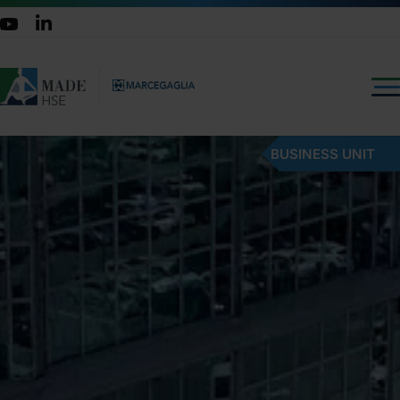
BUSINESS UNIT