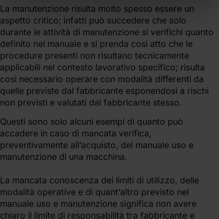
La manutenzione risulta molto spesso essere un
aspetto critico; infatti può succedere che solo
durante le attività di manutenzione si verifichi quanto
definito nel manuale e si prenda così atto che le
procedure presenti non risultano tecnicamente
applicabili nel contesto lavorativo specifico; risulta
così necessario operare con modalità differenti da
quelle previste dal fabbricante esponendosi a rischi
non previsti e valutati dal fabbricante stesso.
Questi sono solo alcuni esempi di quanto può
accadere in caso di mancata verifica,
preventivamente all’acquisto, del manuale uso e
manutenzione di una macchina.
La mancata conoscenza dei limiti di utilizzo, delle
modalità operative e di quant’altro previsto nel
manuale uso e manutenzione significa non avere
chiaro il limite di responsabilità tra fabbricante e