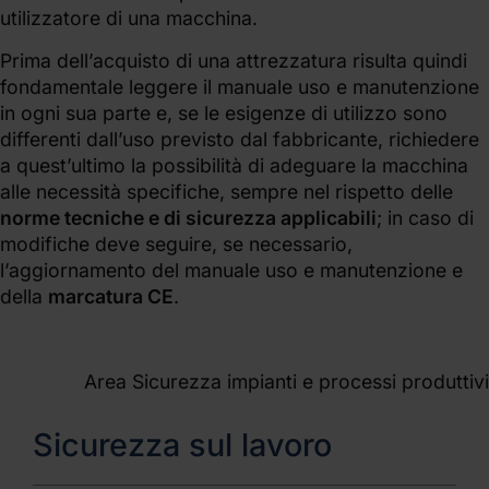
utilizzatore di una macchina.
Prima dell’acquisto di una attrezzatura risulta quindi
fondamentale leggere il manuale uso e manutenzione
in ogni sua parte e, se le esigenze di utilizzo sono
differenti dall’uso previsto dal fabbricante, richiedere
a quest’ultimo la possibilità di adeguare la macchina
alle necessità specifiche, sempre nel rispetto delle
norme tecniche e di sicurezza applicabili
; in caso di
modifiche deve seguire, se necessario,
l’aggiornamento del manuale uso e manutenzione e
della
marcatura CE
.
Area Sicurezza impianti e processi produttivi
Sicurezza sul lavoro