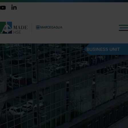
BUSINESS UNIT