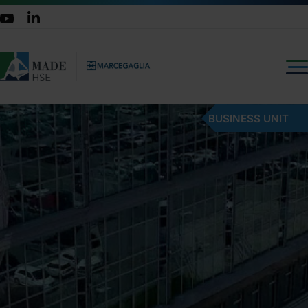
BUSINESS UNIT