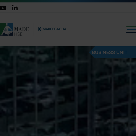
BUSINESS UNIT