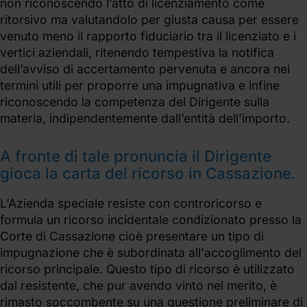
non riconoscendo l’atto di licenziamento come
ritorsivo ma valutandolo per giusta causa per essere
venuto meno il rapporto fiduciario tra il licenziato e i
vertici aziendali, ritenendo tempestiva la notifica
dell’avviso di accertamento pervenuta e ancora nei
termini utili per proporre una impugnativa e infine
riconoscendo la competenza del Dirigente sulla
materia, indipendentemente dall’entità dell’importo.
A fronte di tale pronuncia il Dirigente
gioca la carta del ricorso in Cassazione.
L’Azienda speciale resiste con controricorso e
formula un ricorso incidentale condizionato presso la
Corte di Cassazione cioè presentare un tipo di
impugnazione che è subordinata all'accoglimento del
ricorso principale. Questo tipo di ricorso è utilizzato
dal resistente, che pur avendo vinto nel merito, è
rimasto soccombente su una questione preliminare di