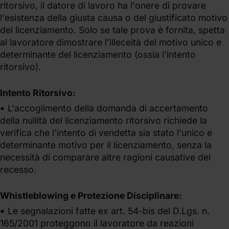
ritorsivo, il datore di lavoro ha l'onere di provare
l'esistenza della giusta causa o del giustificato motivo
del licenziamento. Solo se tale prova è fornita, spetta
al lavoratore dimostrare l'illeceità del motivo unico e
determinante del licenziamento (ossia l'intento
ritorsivo).
Intento Ritorsivo:
L'accoglimento della domanda di accertamento
della nullità del licenziamento ritorsivo richiede la
verifica che l'intento di vendetta sia stato l'unico e
determinante motivo per il licenziamento, senza la
necessità di comparare altre ragioni causative del
recesso.
Whistleblowing e Protezione Disciplinare:
Le segnalazioni fatte ex art. 54-bis del D.Lgs. n.
165/2001 proteggono il lavoratore da reazioni