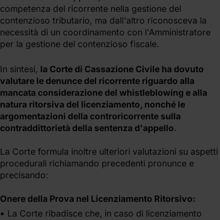
competenza del ricorrente nella gestione del
contenzioso tributario, ma dall'altro riconosceva la
necessità di un coordinamento con l'Amministratore
per la gestione del contenzioso fiscale.
In sintesi,
la Corte di Cassazione Civile ha dovuto
valutare le denunce del ricorrente riguardo alla
mancata considerazione del whistleblowing e alla
natura ritorsiva del licenziamento, nonché le
argomentazioni della controricorrente sulla
contraddittorietà della sentenza d'appello
.
La Corte formula inoltre ulteriori valutazioni su aspetti
procedurali richiamando precedenti pronunce e
precisando:
Onere della Prova nel Licenziamento Ritorsivo:
La Corte ribadisce che, in caso di licenziamento