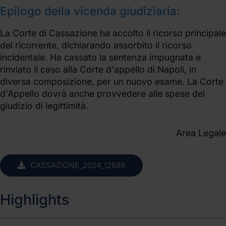
Epilogo della vicenda giudiziaria:
La Corte di Cassazione ha accolto il ricorso principale
del ricorrente, dichiarando assorbito il ricorso
incidentale. Ha cassato la sentenza impugnata e
rinviato il caso alla Corte d'appello di Napoli, in
diversa composizione, per un nuovo esame. La Corte
d'Appello dovrà anche provvedere alle spese del
giudizio di legittimità.
Area Legale
CASSAZIONE_2024_12688
Highlights