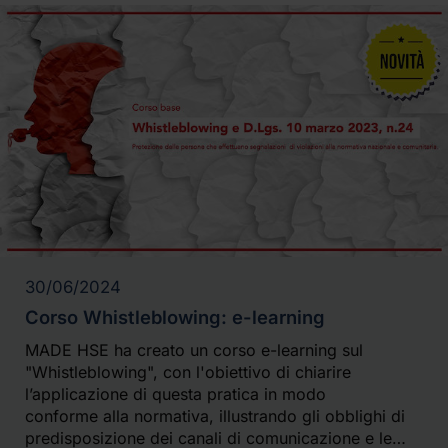
30/06/2024
Corso Whistleblowing: e-learning
MADE HSE ha creato un corso e-learning sul
"Whistleblowing", con l'obiettivo di chiarire
l’applicazione di questa pratica in modo
conforme alla normativa, illustrando gli obblighi di
predisposizione dei canali di comunicazione e le