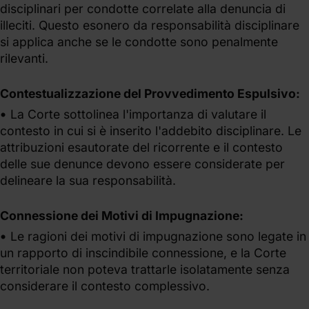
disciplinari per condotte correlate alla denuncia di
illeciti. Questo esonero da responsabilità disciplinare
si applica anche se le condotte sono penalmente
rilevanti.
Contestualizzazione del Provvedimento Espulsivo:
La Corte sottolinea l'importanza di valutare il
contesto in cui si è inserito l'addebito disciplinare. Le
attribuzioni esautorate del ricorrente e il contesto
delle sue denunce devono essere considerate per
delineare la sua responsabilità.
Connessione dei Motivi di Impugnazione:
Le ragioni dei motivi di impugnazione sono legate in
un rapporto di inscindibile connessione, e la Corte
territoriale non poteva trattarle isolatamente senza
considerare il contesto complessivo.