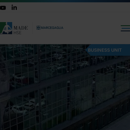
BUSINESS UNIT