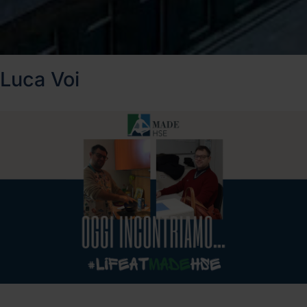
Luca Voi