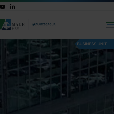
BUSINESS UNIT