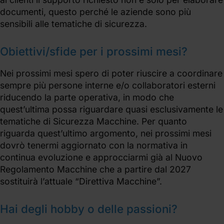
documenti, questo perché le aziende sono più
sensibili alle tematiche di sicurezza.
Obiettivi/sfide per i prossimi mesi?
Nei prossimi mesi spero di poter riuscire a coordinare
sempre più persone interne e/o collaboratori esterni
riducendo la parte operativa, in modo che
quest’ultima possa riguardare quasi esclusivamente le
tematiche di Sicurezza Macchine. Per quanto
riguarda quest’ultimo argomento, nei prossimi mesi
dovrò tenermi aggiornato con la normativa in
continua evoluzione e approcciarmi già al Nuovo
Regolamento Macchine che a partire dal 2027
sostituirà l’attuale “Direttiva Macchine”.
Hai degli hobby o delle passioni?