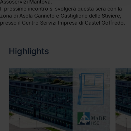
Assoservizi Mantova.
Il prossimo incontro si svolgerà questa sera con la
zona di Asola Canneto e Castiglione delle Stiviere,
presso il Centro Servizi Impresa di Castel Goffredo.
Highlights