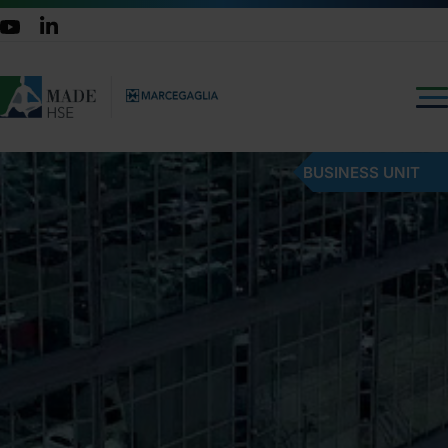
BUSINESS UNIT