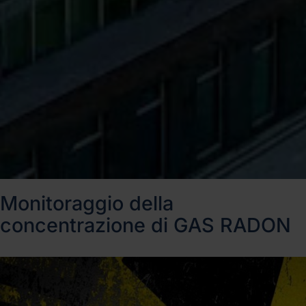
Monitoraggio della
concentrazione di GAS RADON