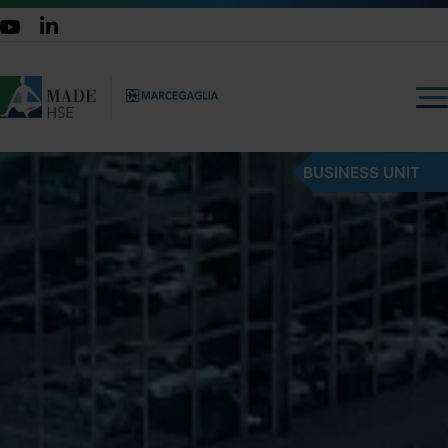
BUSINESS UNIT