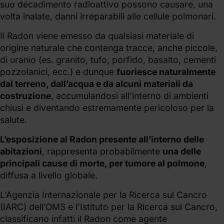
suo decadimento radioattivo possono causare, una
volta inalate, danni irreparabili alle cellule polmonari.
Il Radon viene emesso da qualsiasi materiale di
origine naturale che contenga tracce, anche piccole,
di uranio (es. granito, tufo, porfido, basalto, cementi
pozzolanici, ecc.) e dunque
fuoriesce naturalmente
dal terreno, dall’acqua e da alcuni materiali da
costruzione
, accumulandosi all’interno di ambienti
chiusi e diventando estremamente pericoloso per la
salute.
L’esposizione al Radon presente all’interno delle
abitazioni
, rappresenta probabilmente
una delle
principali cause di morte, per tumore al polmone
,
diffusa a livello globale.
L’Agenzia Internazionale per la Ricerca sul Cancro
(IARC) dell’OMS e l’Istituto per la Ricerca sul Cancro,
classificano infatti il Radon come agente