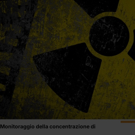
Monitoraggio della concentrazione di