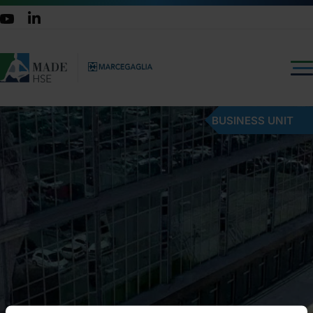
BUSINESS UNIT