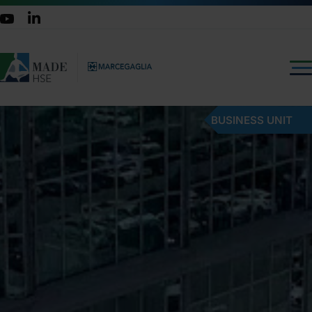
BUSINESS UNIT