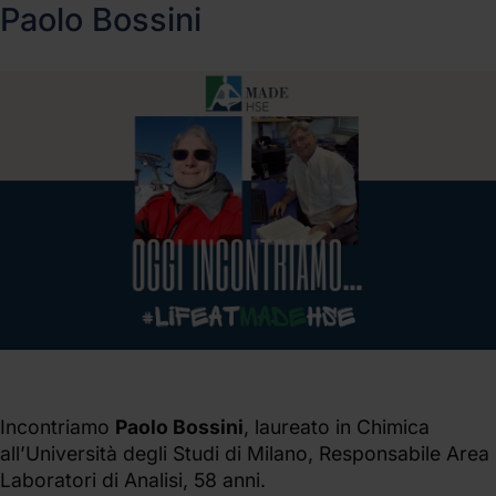
Paolo Bossini
Incontriamo
Paolo Bossini
, laureato in Chimica
all’Università degli Studi di Milano, Responsabile Area
Laboratori di Analisi, 58 anni.