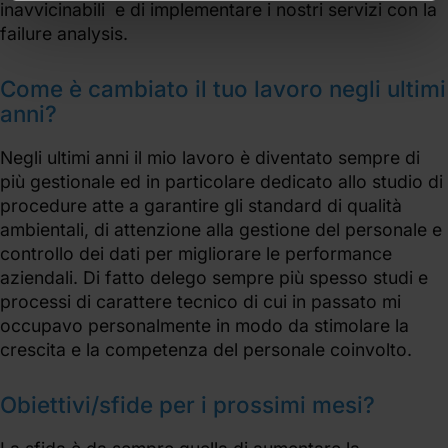
inavvicinabili e di implementare i nostri servizi con la
failure analysis.
Come è cambiato il tuo lavoro negli ultimi
anni?
Negli ultimi anni il mio lavoro è diventato sempre di
più gestionale ed in particolare dedicato allo studio di
procedure atte a garantire gli standard di qualità
ambientali, di attenzione alla gestione del personale e
controllo dei dati per migliorare le performance
aziendali. Di fatto delego sempre più spesso studi e
processi di carattere tecnico di cui in passato mi
occupavo personalmente in modo da stimolare la
crescita e la competenza del personale coinvolto.
Obiettivi/sfide per i prossimi mesi?