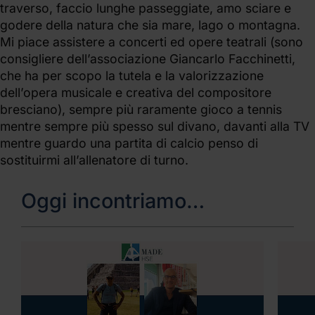
traverso, faccio lunghe passeggiate, amo sciare e
godere della natura che sia mare, lago o montagna.
Mi piace assistere a concerti ed opere teatrali (sono
consigliere dell’associazione Giancarlo Facchinetti,
che ha per scopo la tutela e la valorizzazione
dell’opera musicale e creativa del compositore
bresciano), sempre più raramente gioco a tennis
mentre sempre più spesso sul divano, davanti alla TV
mentre guardo una partita di calcio penso di
sostituirmi all’allenatore di turno.
Oggi incontriamo…