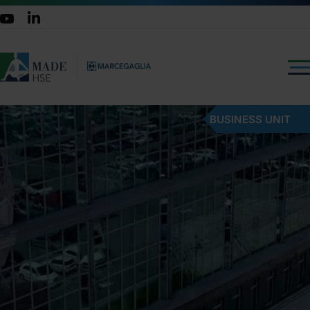
BUSINESS UNIT