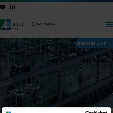
BUSINESS UNIT