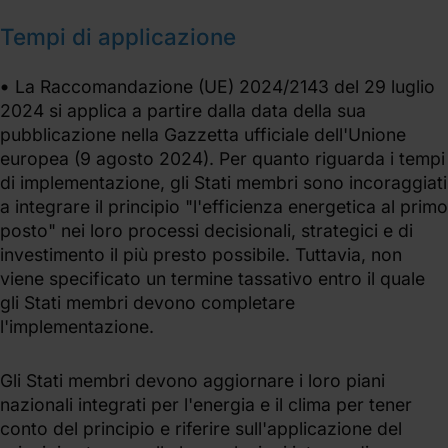
Tempi di applicazione
La Raccomandazione (UE) 2024/2143 del 29 luglio
2024 si applica a partire dalla data della sua
pubblicazione nella Gazzetta ufficiale dell'Unione
europea (9 agosto 2024). Per quanto riguarda i tempi
di implementazione, gli Stati membri sono incoraggiati
a integrare il principio "l'efficienza energetica al primo
posto" nei loro processi decisionali, strategici e di
investimento il più presto possibile. Tuttavia, non
viene specificato un termine tassativo entro il quale
gli Stati membri devono completare
l'implementazione.
Gli Stati membri devono aggiornare i loro piani
nazionali integrati per l'energia e il clima per tener
conto del principio e riferire sull'applicazione del