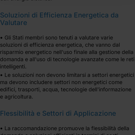
Soluzioni di Efficienza Energetica da
Valutare
Gli Stati membri sono tenuti a valutare varie
soluzioni di efficienza energetica, che vanno dal
risparmio energetico nell'uso finale alla gestione della
domanda e all'uso di tecnologie avanzate come le reti
intelligenti.
Le soluzioni non devono limitarsi a settori energetici
ma devono includere settori non energetici come
edifici, trasporti, acqua, tecnologie dell'informazione
e agricoltura.
Flessibilità e Settori di Applicazione
La raccomandazione promuove la flessibilità della