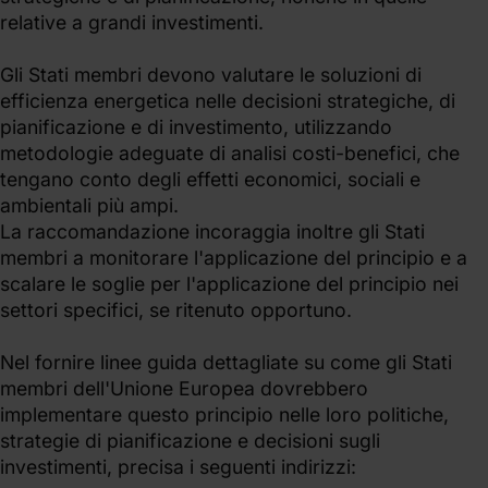
relative a grandi investimenti.
Gli Stati membri devono valutare le soluzioni di
efficienza energetica nelle decisioni strategiche, di
pianificazione e di investimento, utilizzando
metodologie adeguate di analisi costi-benefici, che
tengano conto degli effetti economici, sociali e
ambientali più ampi.
La raccomandazione incoraggia inoltre gli Stati
membri a monitorare l'applicazione del principio e a
scalare le soglie per l'applicazione del principio nei
settori specifici, se ritenuto opportuno.
Nel fornire linee guida dettagliate su come gli Stati
membri dell'Unione Europea dovrebbero
implementare questo principio nelle loro politiche,
strategie di pianificazione e decisioni sugli
investimenti, precisa i seguenti indirizzi: