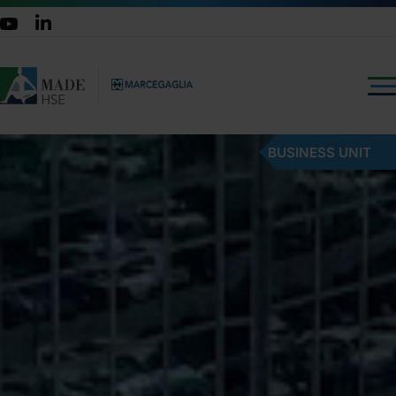
BUSINESS UNIT