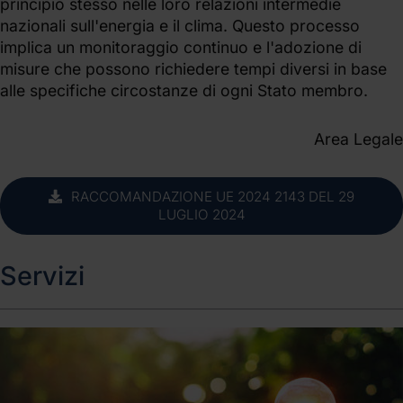
principio stesso nelle loro relazioni intermedie
nazionali sull'energia e il clima. Questo processo
implica un monitoraggio continuo e l'adozione di
misure che possono richiedere tempi diversi in base
alle specifiche circostanze di ogni Stato membro.
Area Legale
RACCOMANDAZIONE UE 2024 2143 DEL 29
LUGLIO 2024
Servizi