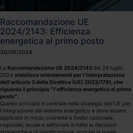
Raccomandazione UE
2024/2143: Efficienza
energetica al primo posto
30/09/2024
La
Raccomandazione UE 2024/2143
del 29 luglio
2024
stabilisce orientamenti per l'interpretazione
dell'articolo 3 della Direttiva (UE) 2023/1791, che
riguarda il principio "l'efficienza energetica al primo
posto"
.
Questo principio è centrale nella strategia dell'UE per
l'integrazione del sistema energetico e deve essere
applicato in modo coerente a livello nazionale,
regionale, locale e settoriale in tutte le decisioni
strategiche e di pianificazione, nonché in quelle