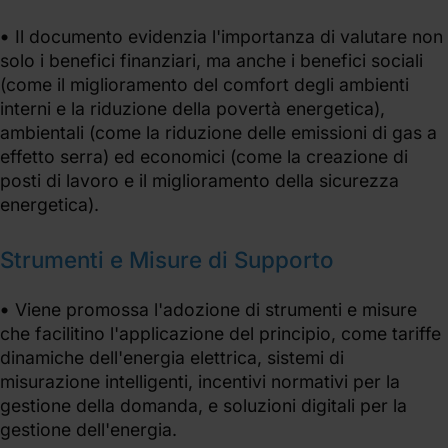
Il documento evidenzia l'importanza di valutare non
solo i benefici finanziari, ma anche i benefici sociali
(come il miglioramento del comfort degli ambienti
interni e la riduzione della povertà energetica),
ambientali (come la riduzione delle emissioni di gas a
effetto serra) ed economici (come la creazione di
posti di lavoro e il miglioramento della sicurezza
energetica).
Strumenti e Misure di Supporto
Viene promossa l'adozione di strumenti e misure
che facilitino l'applicazione del principio, come tariffe
dinamiche dell'energia elettrica, sistemi di
misurazione intelligenti, incentivi normativi per la
gestione della domanda, e soluzioni digitali per la
gestione dell'energia.