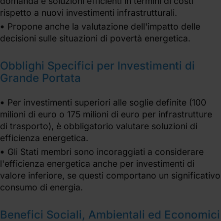
domanda e soluzioni efficienti in termini di costi
rispetto a nuovi investimenti infrastrutturali.
Propone anche la valutazione dell'impatto delle
decisioni sulle situazioni di povertà energetica.
Obblighi Specifici per Investimenti di
Grande Portata
Per investimenti superiori alle soglie definite (100
milioni di euro o 175 milioni di euro per infrastrutture
di trasporto), è obbligatorio valutare soluzioni di
efficienza energetica.
Gli Stati membri sono incoraggiati a considerare
l'efficienza energetica anche per investimenti di
valore inferiore, se questi comportano un significativo
consumo di energia.
Benefici Sociali, Ambientali ed Economici