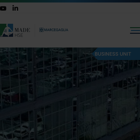
BUSINESS UNIT