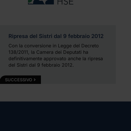
Ripresa del Sistri dal 9 febbraio 2012
Con la conversione in Legge del Decreto
138/2011, la Camera dei Deputati ha
definitivamente approvato anche la ripresa
del Sistri dal 9 febbraio 2012.
SUCCESSIVO