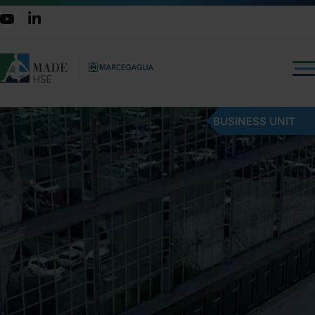
BUSINESS UNIT