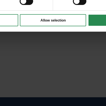
Allow selection