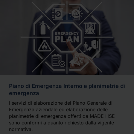
Piano di Emergenza Interno e planimetrie di
emergenza
I servizi di elaborazione del Piano Generale di
Emergenza aziendale ed elaborazione delle
planimetrie di emergenza offerti da MADE HSE
sono conformi a quanto richiesto dalla vigente
normativa.