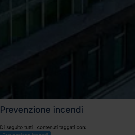
Prevenzione incendi
Di seguito tutti i contenuti taggati con:
Prevenzione incendi