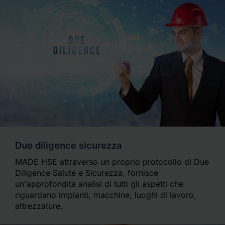
Due diligence sicurezza
MADE HSE attraverso un proprio protocollo di Due
Diligence Salute e Sicurezza, fornisce
un'approfondita analisi di tutti gli aspetti che
riguardano impianti, macchine, luoghi di lavoro,
attrezzature.