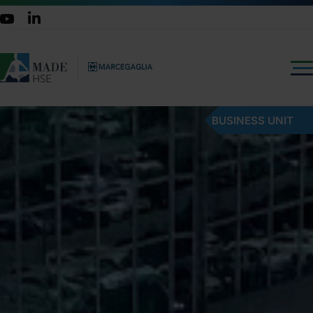
BUSINESS UNIT