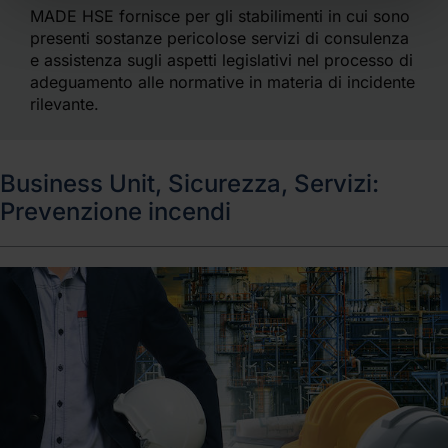
MADE HSE fornisce per gli stabilimenti in cui sono
presenti sostanze pericolose servizi di consulenza
e assistenza sugli aspetti legislativi nel processo di
adeguamento alle normative in materia di incidente
rilevante.
Business Unit, Sicurezza, Servizi:
Prevenzione incendi