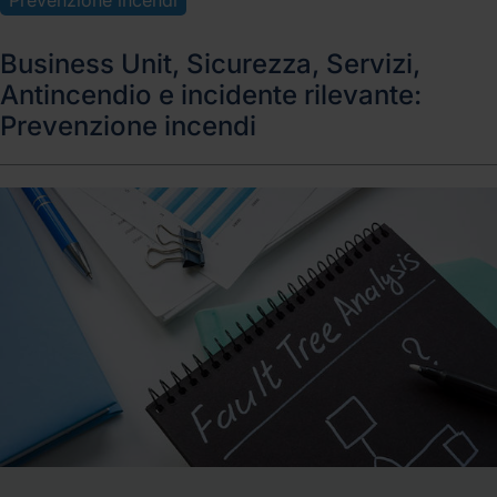
Business Unit, Sicurezza, Servizi,
Antincendio e incidente rilevante:
Prevenzione incendi