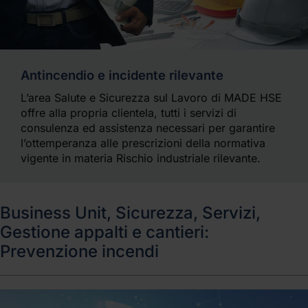
Antincendio e incidente rilevante
L’area Salute e Sicurezza sul Lavoro di MADE HSE
offre alla propria clientela, tutti i servizi di
consulenza ed assistenza necessari per garantire
l’ottemperanza alle prescrizioni della normativa
vigente in materia Rischio industriale rilevante.
Business Unit, Sicurezza, Servizi,
Gestione appalti e cantieri:
Prevenzione incendi