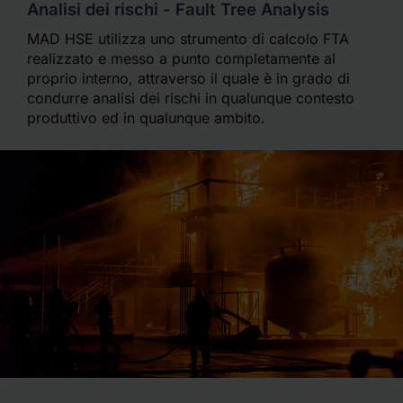
Analisi dei rischi - Fault Tree Analysis
MAD HSE utilizza uno strumento di calcolo FTA
realizzato e messo a punto completamente al
proprio interno, attraverso il quale è in grado di
condurre analisi dei rischi in qualunque contesto
produttivo ed in qualunque ambito.