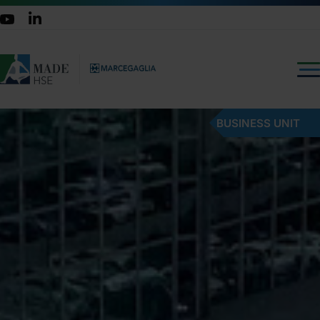
BUSINESS UNIT