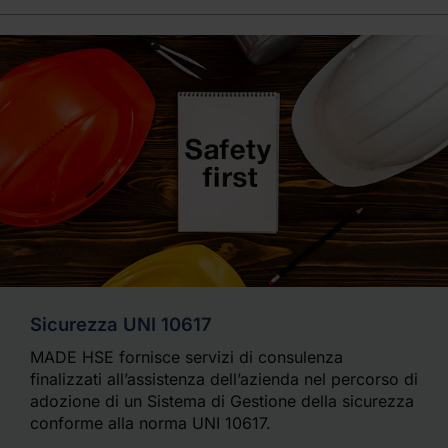
Sicurezza UNI 10617
MADE HSE fornisce servizi di consulenza
finalizzati all’assistenza dell’azienda nel percorso di
adozione di un Sistema di Gestione della sicurezza
conforme alla norma UNI 10617.