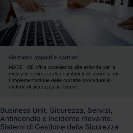
Gestione appalti e cantieri
MADE HSE offre consulenza alle aziende per la
messa in sicurezza degli ambienti di lavoro e per
l'implementazione delle corrette procedure in
materia di sicurezza sul lavoro.
Business Unit, Sicurezza, Servizi,
Antincendio e incidente rilevante:
Sistemi di Gestione della Sicurezza