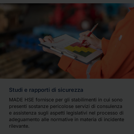
Studi e rapporti di sicurezza
MADE HSE fornisce per gli stabilimenti in cui sono
presenti sostanze pericolose servizi di consulenza
e assistenza sugli aspetti legislativi nel processo di
adeguamento alle normative in materia di incidente
rilevante.