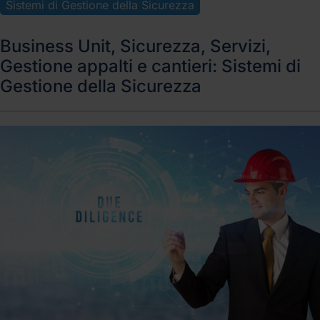
Sistemi di Gestione della Sicurezza
Business Unit, Sicurezza, Servizi,
Gestione appalti e cantieri: Sistemi di
Gestione della Sicurezza