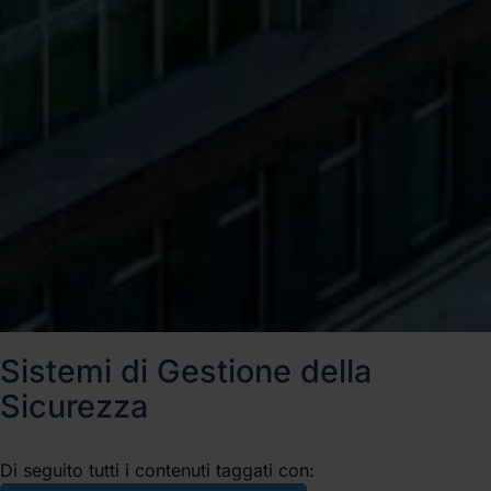
Sistemi di Gestione della
Sicurezza
Di seguito tutti i contenuti taggati con: