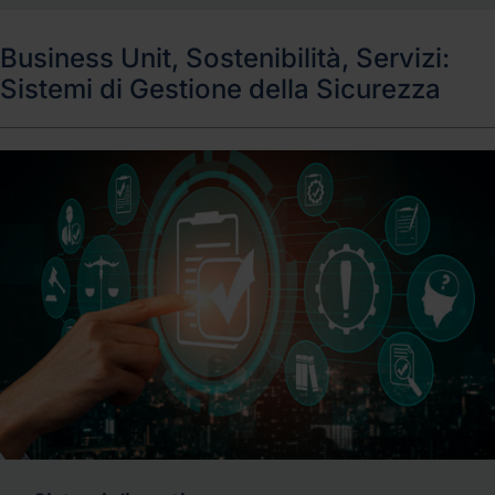
Business Unit, Sostenibilità, Servizi:
Sistemi di Gestione della Sicurezza