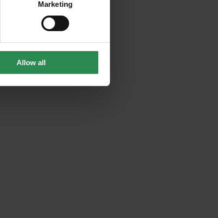
Marketing
Allow all