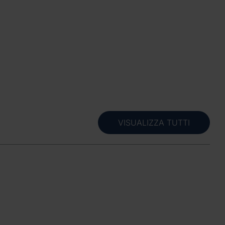
VISUALIZZA TUTTI